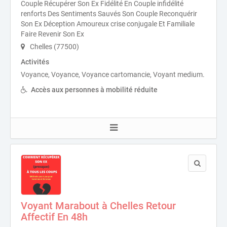
Couple Récupérer Son Ex Fidélité En Couple infidélité
renforts Des Sentiments Sauvés Son Couple Reconquérir
Son Ex Déception Amoureux crise conjugale Et Familiale
Faire Revenir Son Ex
Chelles (77500)
Activités
Voyance, Voyance, Voyance cartomancie, Voyant medium.
Accès aux personnes à mobilité réduite
Voyant Marabout à Chelles Retour
Affectif En 48h