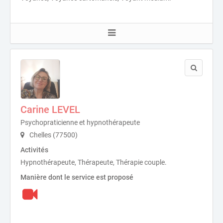
Carine LEVEL
Psychopraticienne et hypnothérapeute
Chelles (77500)
Activités
Hypnothérapeute, Thérapeute, Thérapie couple.
Manière dont le service est proposé