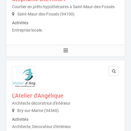
Courtier en prêts hypothécaires à Saint-Maur-des-Fossés
Saint-Maur-des-Fossés (94100)
Activités
Entreprise locale.
L'Atelier d'Angélique
Architecte décoratrice d'intérieur
Bry-sur-Marne (94360)
Activités
Architecte, Décorateur d'intérieur.