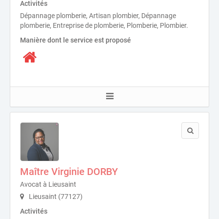
Activités
Dépannage plomberie, Artisan plombier, Dépannage
plomberie, Entreprise de plomberie, Plomberie, Plombier.
Manière dont le service est proposé
Maître Virginie DORBY
Avocat à Lieusaint
Lieusaint (77127)
Activités