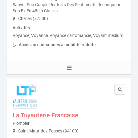
Sauver Son Couple Renforts Des Sentiments Reconquérir
Son Ex En 48h à Chelles
Chelles (77500)
Activités
Voyance, Voyance, Voyance cartomancie, Voyant medium.
Accès aux personnes à mobilité réduite
La Tuyauterie Francaise
Plombier
Saint-Maur-des-Fossés (94100)