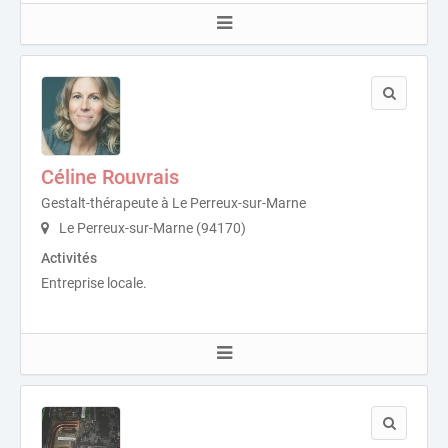
Céline Rouvrais
Gestalt-thérapeute à Le Perreux-sur-Marne
Le Perreux-sur-Marne (94170)
Activités
Entreprise locale.