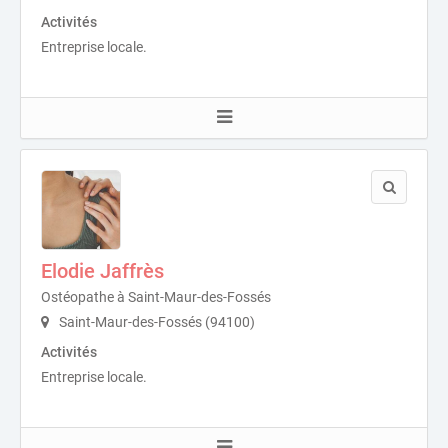
Activités
Entreprise locale.
Elodie Jaffrès
Ostéopathe à Saint-Maur-des-Fossés
Saint-Maur-des-Fossés (94100)
Activités
Entreprise locale.