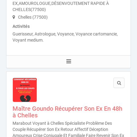
EX,AMOUROLOGUE,DÉSENVOUTEMENT RAPIDE À
CHELLES(77500)
Chelles (77500)
Activités
Guerisseur, Astrologue, Voyance, Voyance cartomancie,
Voyant medium.
Maître Goundo Récupérer Son Ex En 48h
à Chelles
Marabout Voyant à Chelles Spécialiste Problème Des
Couple Récupérer Son Ex Retour Affectif Déception
Amoureux Crise Conjugale Et Familiale Faire Revenir Son Ex