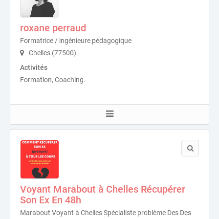
roxane perraud
Formatrice / ingénieure pédagogique
Chelles (77500)
Activités
Formation, Coaching.
Voyant Marabout à Chelles Récupérer
Son Ex En 48h
Marabout Voyant à Chelles Spécialiste problème Des Des