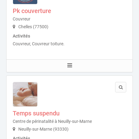
Pk couverture
Couvreur
Chelles (77500)
Activités
Couvreur, Couvreur toiture.
Temps suspendu
Centre de périnatalité à Neuilly-sur-Marne
Neuilly-sur-Marne (93330)
Activités