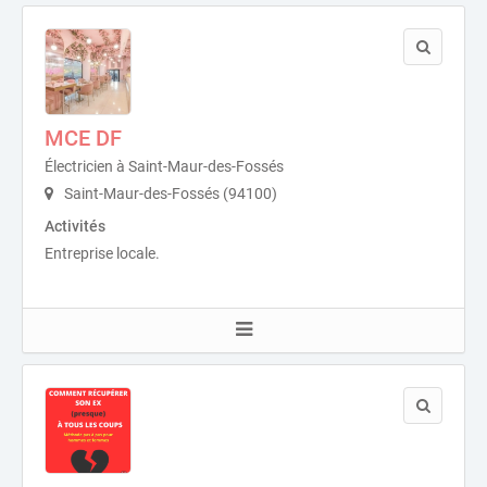
MCE DF
Électricien à Saint-Maur-des-Fossés
Saint-Maur-des-Fossés (94100)
Activités
Entreprise locale.