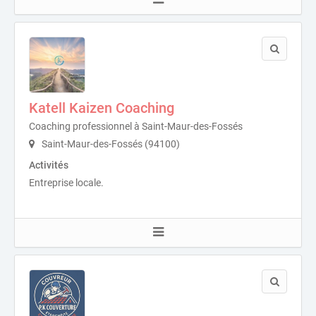
Katell Kaizen Coaching
Coaching professionnel à Saint-Maur-des-Fossés
Saint-Maur-des-Fossés (94100)
Activités
Entreprise locale.