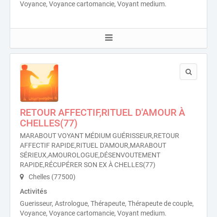
Voyance, Voyance cartomancie, Voyant medium.
RETOUR AFFECTIF,RITUEL D'AMOUR À
CHELLES(77)
MARABOUT VOYANT MÉDIUM GUÉRISSEUR,RETOUR
AFFECTIF RAPIDE,RITUEL D'AMOUR,MARABOUT
SÉRIEUX,AMOUROLOGUE,DÉSENVOUTEMENT
RAPIDE,RÉCUPÉRER SON EX À CHELLES(77)
Chelles (77500)
Activités
Guerisseur, Astrologue, Thérapeute, Thérapeute de couple,
Voyance, Voyance cartomancie, Voyant medium.