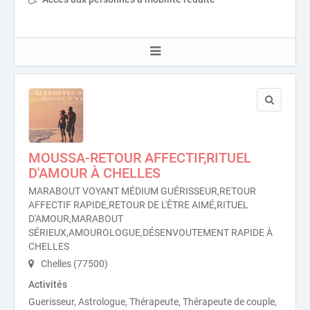
MOUSSA-RETOUR AFFECTIF,RITUEL
D'AMOUR À CHELLES
MARABOUT VOYANT MÉDIUM GUÉRISSEUR,RETOUR
AFFECTIF RAPIDE,RETOUR DE L'ÊTRE AIMÉ,RITUEL
D'AMOUR,MARABOUT
SÉRIEUX,AMOUROLOGUE,DÉSENVOUTEMENT RAPIDE À
CHELLES
Chelles (77500)
Activités
Guerisseur, Astrologue, Thérapeute, Thérapeute de couple,