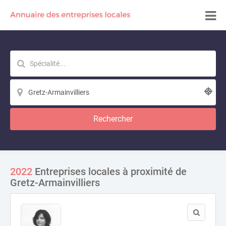
Rechercher
2022
Entreprises locales à proximité de
Gretz-Armainvilliers