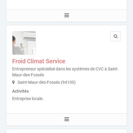
Froid Climat Service
Entrepreneur spécialisé dans les systèmes de CVC à Saint-
Maur-des-Fossés
Saint-Maur-des-Fossés (94100)
Activités
Entreprise locale.