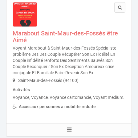
Marabout Saint-Maur-des-Fossés être
Aimé
Voyant Marabout à Saint-Maur-des-Fossés Spécialiste
problème Des Des Couple Récupérer Son Ex Fidélité En
Couple infidélité renforts Des Sentiments Sauvés Son
Couple Reconquérir Son Ex Déception Amoureux crise
conjugale Et Familiale Faire Revenir Son Ex
Saint-Maur-des-Fossés (94100)
Activités
Voyance, Voyance, Voyance cartomancie, Voyant medium.
Accès aux personnes à mobilité réduite