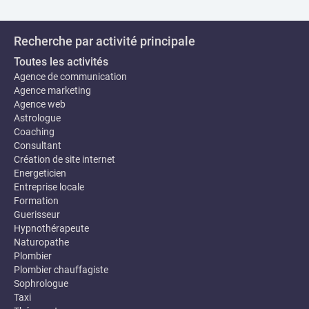
Recherche par activité principale
Toutes les activités
Agence de communication
Agence marketing
Agence web
Astrologue
Coaching
Consultant
Création de site internet
Energeticien
Entreprise locale
Formation
Guerisseur
Hypnothérapeute
Naturopathe
Plombier
Plombier chauffagiste
Sophrologue
Taxi