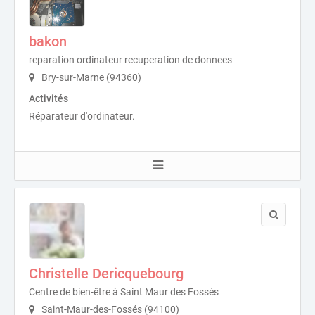
bakon
reparation ordinateur recuperation de donnees
Bry-sur-Marne (94360)
Activités
Réparateur d'ordinateur.
Christelle Dericquebourg
Centre de bien-être à Saint Maur des Fossés
Saint-Maur-des-Fossés (94100)