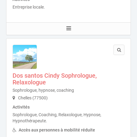
Entreprise locale.
Dos santos Cindy Sophrologue,
Relaxologue
Sophrologue, hypnose, coaching
Chelles (77500)
Activités
Sophrologue, Coaching, Relaxologue, Hypnose,
Hypnothérapeute.
Accès aux personnes à mobilité réduite