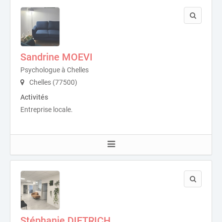
Sandrine MOEVI
Psychologue à Chelles
Chelles (77500)
Activités
Entreprise locale.
Stéphanie DIETRICH