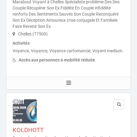
Marabout Voyant à Chelles Spécialiste problème Des Des
Couple Récupérer Son Ex Fidélité En Couple infidélité
renforts Des Sentiments Sauvés Son Couple Reconquérir
Son Ex Déception Amoureux crise conjugale Et Familiale
Faire Revenir Son Ex
Chelles (77500)
Activités
Voyance, Voyance, Voyance cartomancie, Voyant medium.
Accès aux personnes à mobilité réduite
KOLDHOTT