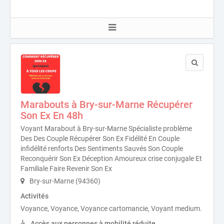
Marabouts à Bry-sur-Marne Récupérer
Son Ex En 48h
Voyant Marabout à Bry-sur-Marne Spécialiste problème
Des Des Couple Récupérer Son Ex Fidélité En Couple
infidélité renforts Des Sentiments Sauvés Son Couple
Reconquérir Son Ex Déception Amoureux crise conjugale Et
Familiale Faire Revenir Son Ex
Bry-sur-Marne (94360)
Activités
Voyance, Voyance, Voyance cartomancie, Voyant medium.
Accès aux personnes à mobilité réduite