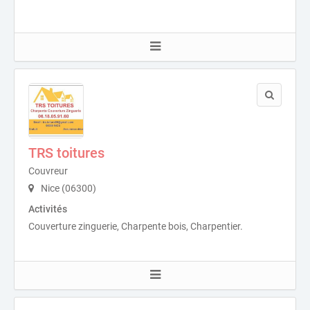
TRS toitures
Couvreur
Nice (06300)
Activités
Couverture zinguerie, Charpente bois, Charpentier.