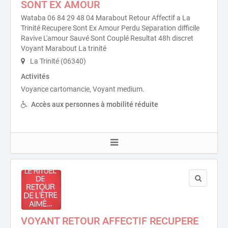
SONT EX AMOUR
Wataba 06 84 29 48 04 Marabout Retour Affectif a La
Trinité Recupere Sont Ex Amour Perdu Separation difficile
Ravive L'amour Sauvé Sont Couplé Resultat 48h discret
Voyant Marabout La trinité
La Trinité (06340)
Activités
Voyance cartomancie, Voyant medium.
Accès aux personnes à mobilité réduite
VOYANT RETOUR AFFECTIF RECUPERE