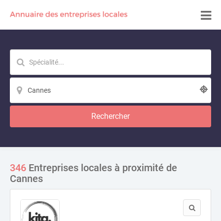
Rechercher
346
Entreprises locales à proximité de
Cannes