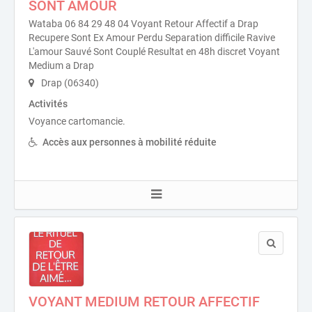
SONT AMOUR
Wataba 06 84 29 48 04 Voyant Retour Affectif a Drap
Recupere Sont Ex Amour Perdu Separation difficile Ravive
L'amour Sauvé Sont Couplé Resultat en 48h discret Voyant
Medium a Drap
Drap (06340)
Activités
Voyance cartomancie.
Accès aux personnes à mobilité réduite
VOYANT MEDIUM RETOUR AFFECTIF