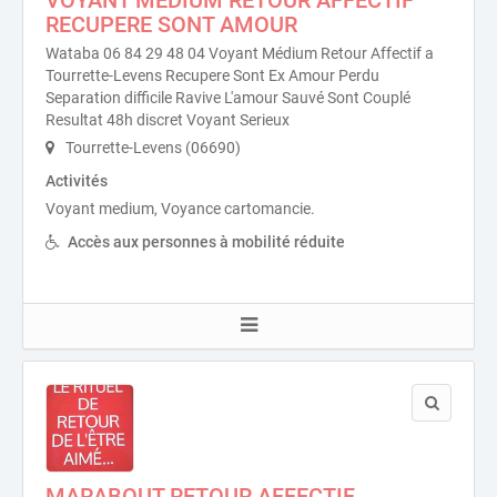
RECUPERE SONT AMOUR
Wataba 06 84 29 48 04 Voyant Médium Retour Affectif a
Tourrette-Levens Recupere Sont Ex Amour Perdu
Separation difficile Ravive L'amour Sauvé Sont Couplé
Resultat 48h discret Voyant Serieux
Tourrette-Levens (06690)
Activités
Voyant medium, Voyance cartomancie.
Accès aux personnes à mobilité réduite
MARABOUT RETOUR AFFECTIF