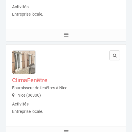
Activités
Entreprise locale.
ClimaFenêtre
Fournisseur de fenêtres à Nice
Nice (06300)
Activités
Entreprise locale.