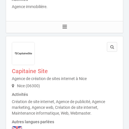
Agence immobilière.
Capitaine Site
Agence de création de sites internet à Nice
Nice (06300)
Activités
Création de site internet, Agence de publicité, Agence
marketing, Agence web, Création de site internet,
Maintenance informatique, Web, Webmaster.
Autres langues parlées