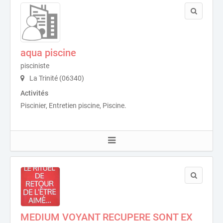
aqua piscine
pisciniste
La Trinité (06340)
Activités
Piscinier, Entretien piscine, Piscine.
MEDIUM VOYANT RECUPERE SONT EX