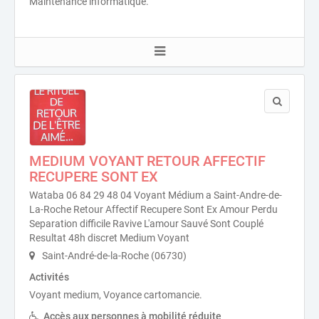
Maintenance informatique.
MEDIUM VOYANT RETOUR AFFECTIF
RECUPERE SONT EX
Wataba 06 84 29 48 04 Voyant Médium a Saint-Andre-de-
La-Roche Retour Affectif Recupere Sont Ex Amour Perdu
Separation difficile Ravive L'amour Sauvé Sont Couplé
Resultat 48h discret Medium Voyant
Saint-André-de-la-Roche (06730)
Activités
Voyant medium, Voyance cartomancie.
Accès aux personnes à mobilité réduite