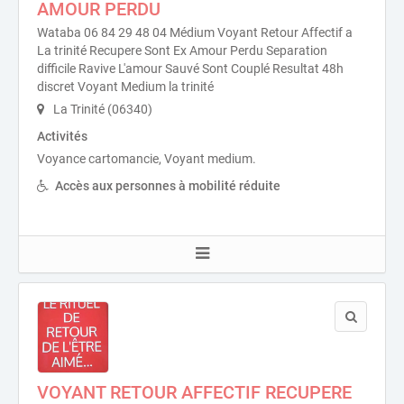
AMOUR PERDU
Wataba 06 84 29 48 04 Médium Voyant Retour Affectif a
La trinité Recupere Sont Ex Amour Perdu Separation
difficile Ravive L'amour Sauvé Sont Couplé Resultat 48h
discret Voyant Medium la trinité
La Trinité (06340)
Activités
Voyance cartomancie, Voyant medium.
Accès aux personnes à mobilité réduite
VOYANT RETOUR AFFECTIF RECUPERE