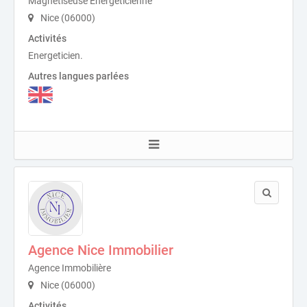
Magnétiseuse Energéticienne
Nice (06000)
Activités
Energeticien.
Autres langues parlées
Agence Nice Immobilier
Agence Immobilière
Nice (06000)
Activités