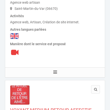
Agence web artisan
Saint-Martin-du-Var (06670)
Activités
Agence web, Artisan, Création de site internet.
Autres langues parlées
Manière dont le service est proposé
VOYANT MEDIUM RETOUR AFFECTIF