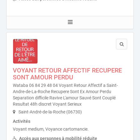
VOYANT RETOUR AFFECTIF RECUPERE
SONT AMOUR PERDU
Wataba 06 84 29 48 04 Voyant Retour Affectif a Saint-
Andre-de-La-Roche Recupere Sont Ex Amour Perdu
Separation difficile Ravive L'amour Sauvé Sont Couplé
Resultat 48h discret Voyant Serieux
Saint-André-de-la-Roche (06730)
Activités
Voyant medium, Voyance cartomancie.
Accès aux personnes à mobilité réduite