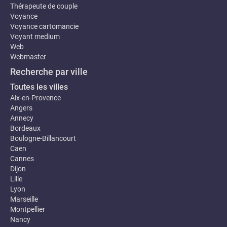
Thérapeute de couple
Voyance
Voyance cartomancie
Voyant medium
Web
Webmaster
Recherche par ville
Toutes les villes
Aix-en-Provence
Angers
Annecy
Bordeaux
Boulogne-Billancourt
Caen
Cannes
Dijon
Lille
Lyon
Marseille
Montpellier
Nancy