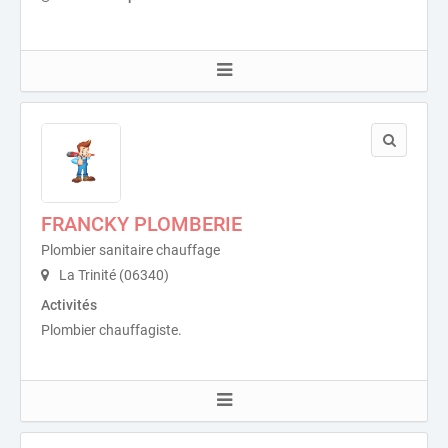
FRANCKY PLOMBERIE
Plombier sanitaire chauffage
La Trinité (06340)
Activités
Plombier chauffagiste.