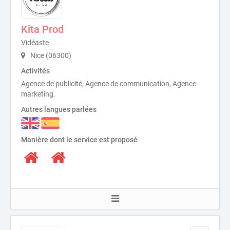
Kita Prod
Vidéaste
Nice (06300)
Activités
Agence de publicité, Agence de communication, Agence
marketing.
Autres langues parlées
Manière dont le service est proposé