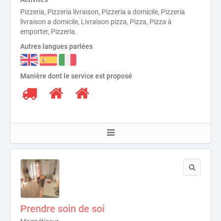
Pizzeria, Pizzeria livraison, Pizzeria a domicile, Pizzeria
livraison a domicile, Livraison pizza, Pizza, Pizza à
emporter, Pizzeria.
Autres langues parlées
Manière dont le service est proposé
Prendre soin de soi