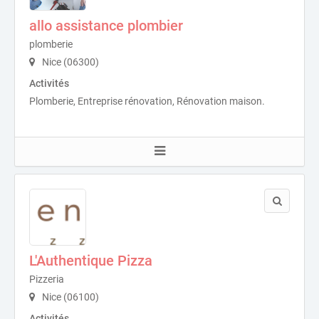
allo assistance plombier
plomberie
Nice (06300)
Activités
Plomberie, Entreprise rénovation, Rénovation maison.
L'Authentique Pizza
Pizzeria
Nice (06100)
Activités