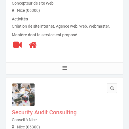
Concepteur de site Web
Nice (06300)
Activités
Création de site internet, Agence web, Web, Webmaster.
Manière dont le service est proposé
Security Audit Consulting
Conseil à Nice
Nice (06300)