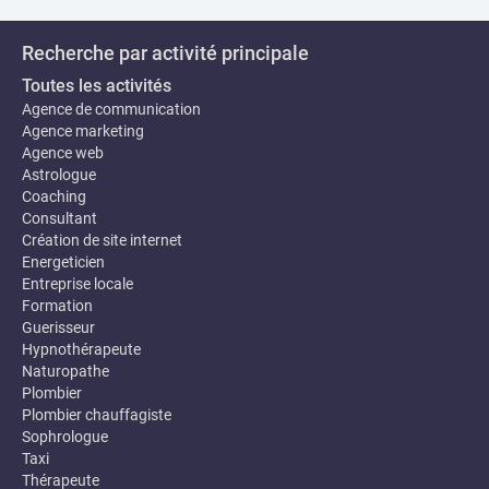
Recherche par activité principale
Toutes les activités
Agence de communication
Agence marketing
Agence web
Astrologue
Coaching
Consultant
Création de site internet
Energeticien
Entreprise locale
Formation
Guerisseur
Hypnothérapeute
Naturopathe
Plombier
Plombier chauffagiste
Sophrologue
Taxi
Thérapeute