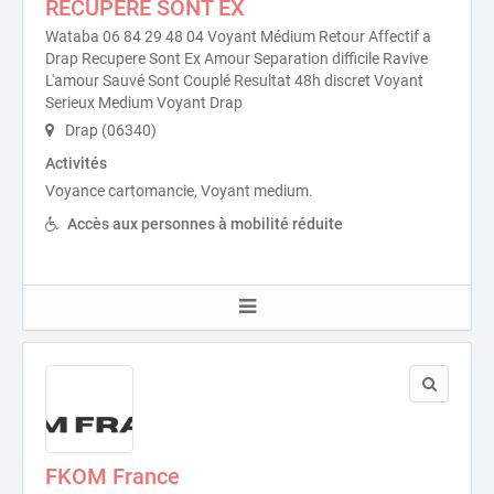
RECUPERE SONT EX
Wataba 06 84 29 48 04 Voyant Médium Retour Affectif a
Drap Recupere Sont Ex Amour Separation difficile Ravive
L'amour Sauvé Sont Couplé Resultat 48h discret Voyant
Serieux Medium Voyant Drap
Drap (06340)
Activités
Voyance cartomancie, Voyant medium.
Accès aux personnes à mobilité réduite
FKOM France