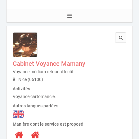
Cabinet Voyance Mamany
Voyance médium retour affectif
Nice (06100)
Activités
Voyance cartomancie.
Autres langues parlées
Manière dont le service est proposé