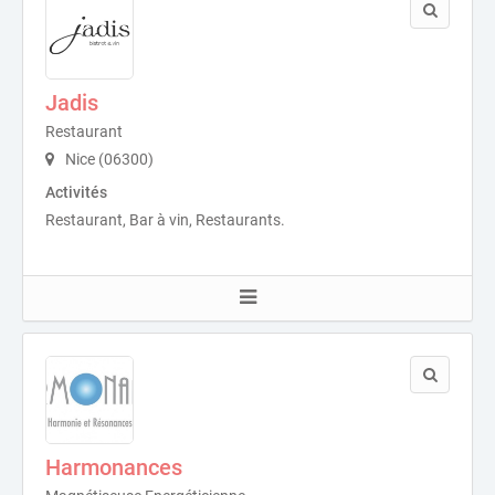
Jadis
Restaurant
Nice (06300)
Activités
Restaurant, Bar à vin, Restaurants.
Harmonances