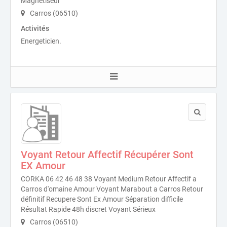
Magnétiseur
Carros (06510)
Activités
Energeticien.
Voyant Retour Affectif Récupérer Sont
EX Amour
CORKA 06 42 46 48 38 Voyant Medium Retour Affectif a
Carros d'omaine Amour Voyant Marabout a Carros Retour
définitif Recupere Sont Ex Amour Séparation difficile
Résultat Rapide 48h discret Voyant Sérieux
Carros (06510)