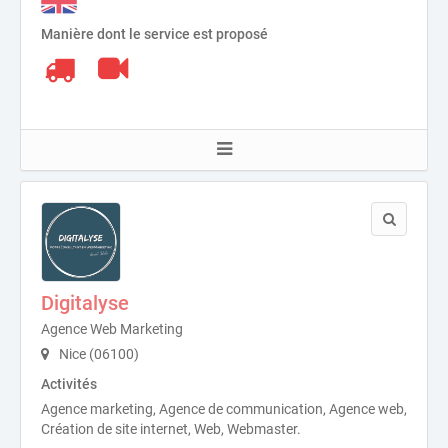
Manière dont le service est proposé
Digitalyse
Agence Web Marketing
Nice (06100)
Activités
Agence marketing, Agence de communication, Agence web,
Création de site internet, Web, Webmaster.