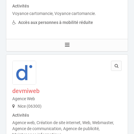
Activités
Voyance cartomancie, Voyance cartomancie.
Accès aux personnes à mobilité réduite
devmiweb
Agence Web
Nice (06300)
Activités
Agence web, Création de site internet, Web, Webmaster,
Agence de communication, Agence de publicité,