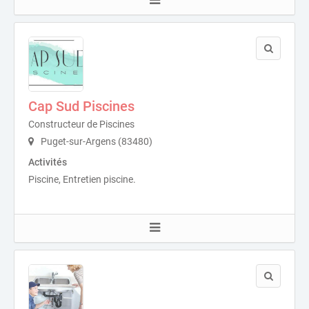
Cap Sud Piscines
Constructeur de Piscines
Puget-sur-Argens (83480)
Activités
Piscine, Entretien piscine.