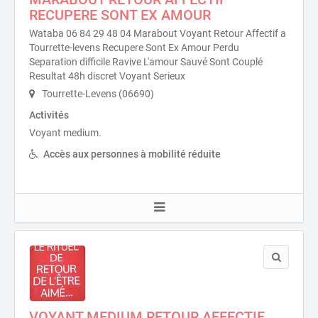
RECUPERE SONT EX AMOUR
Wataba 06 84 29 48 04 Marabout Voyant Retour Affectif a
Tourrette-levens Recupere Sont Ex Amour Perdu
Separation difficile Ravive L'amour Sauvé Sont Couplé
Resultat 48h discret Voyant Serieux
Tourrette-Levens (06690)
Activités
Voyant medium.
Accès aux personnes à mobilité réduite
VOYANT MEDIUM RETOUR AFFECTIF