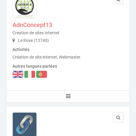
AdnConcept13
Creation de sites Internet
Le Rove (13740)
Activités
Création de site internet, Webmaster.
Autres langues parlées