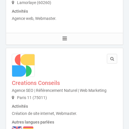
Lamorlaye (60260)
Activités
Agence web, Webmaster.
Creations Conseils
Agence SEO | Référencement Naturel | Web Marketing
Paris 11 (75011)
Activités
Création de site internet, Webmaster.
Autres langues parlées