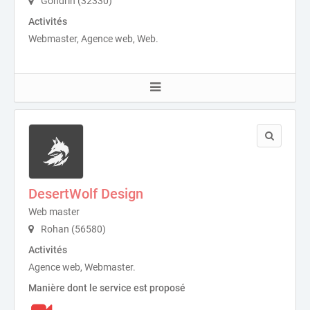
Gondrin (32330)
Activités
Webmaster, Agence web, Web.
DesertWolf Design
Web master
Rohan (56580)
Activités
Agence web, Webmaster.
Manière dont le service est proposé