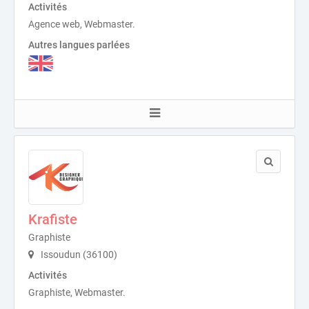
Activités
Agence web, Webmaster.
Autres langues parlées
Krafiste
Graphiste
Issoudun (36100)
Activités
Graphiste, Webmaster.