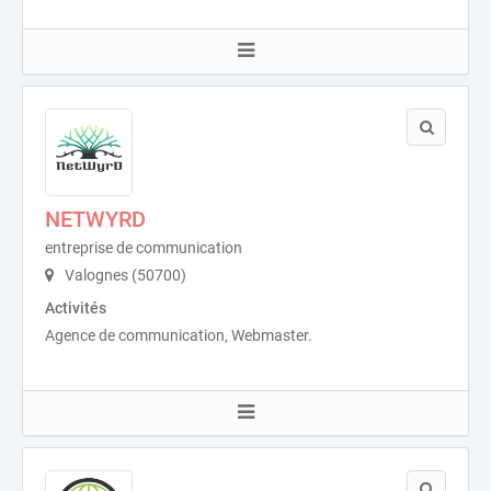
NETWYRD
entreprise de communication
Valognes (50700)
Activités
Agence de communication, Webmaster.