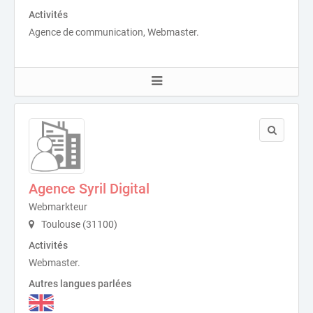
Activités
Agence de communication, Webmaster.
Agence Syril Digital
Webmarkteur
Toulouse (31100)
Activités
Webmaster.
Autres langues parlées