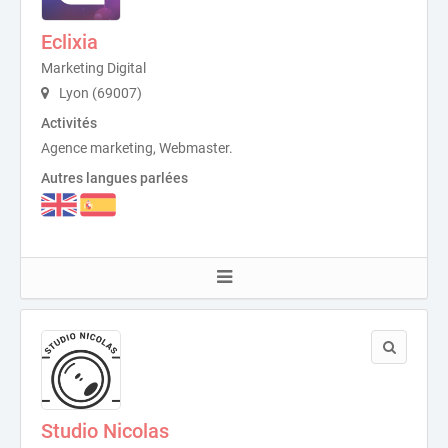
Eclixia
Marketing Digital
Lyon (69007)
Activités
Agence marketing, Webmaster.
Autres langues parlées
Studio Nicolas