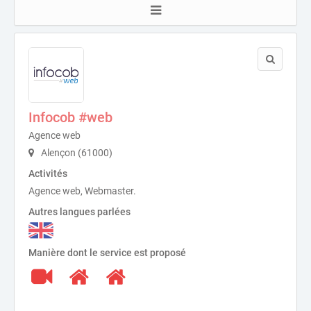
Infocob #web
Agence web
Alençon (61000)
Activités
Agence web, Webmaster.
Autres langues parlées
Manière dont le service est proposé