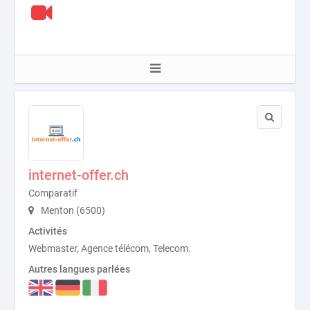
internet-offer.ch
Comparatif
Menton (6500)
Activités
Webmaster, Agence télécom, Telecom.
Autres langues parlées