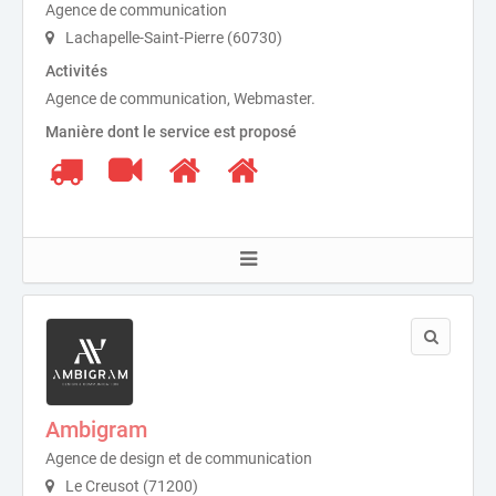
Agence de communication
Lachapelle-Saint-Pierre (60730)
Activités
Agence de communication, Webmaster.
Manière dont le service est proposé
Ambigram
Agence de design et de communication
Le Creusot (71200)