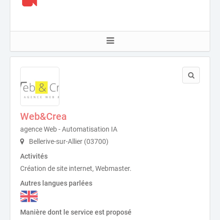
Web&Crea
agence Web - Automatisation IA
Bellerive-sur-Allier (03700)
Activités
Création de site internet, Webmaster.
Autres langues parlées
Manière dont le service est proposé