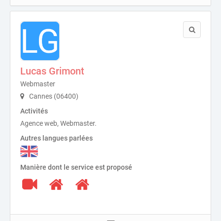
Lucas Grimont
Webmaster
Cannes (06400)
Activités
Agence web, Webmaster.
Autres langues parlées
Manière dont le service est proposé