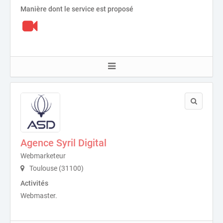
Manière dont le service est proposé
Agence Syril Digital
Webmarketeur
Toulouse (31100)
Activités
Webmaster.