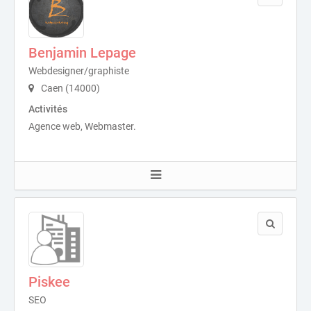
Benjamin Lepage
Webdesigner/graphiste
Caen (14000)
Activités
Agence web, Webmaster.
Piskee
SEO