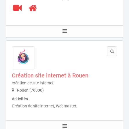
Création site internet à Rouen
création de site internet
Rouen (76000)
Activités
Création de site internet, Webmaster.