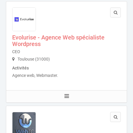
Evolurise - Agence Web spécialiste
Wordpress
CEO
Toulouse (31000)
Activités
Agence web, Webmaster.