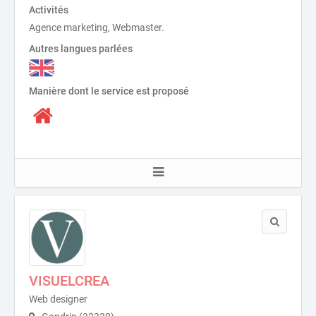
Activités
Agence marketing, Webmaster.
Autres langues parlées
Manière dont le service est proposé
VISUELCREA
Web designer