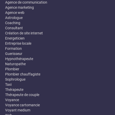
Agence de communication
Agence marketing
Agence web
Astrologue
Coaching
Consultant
Création de site internet
Energeticien
Entreprise locale
Formation
Guerisseur
Hypnothérapeute
Naturopathe
Plombier
Plombier chauffagiste
Sophrologue
Taxi
Thérapeute
Thérapeute de couple
Voyance
Voyance cartomancie
Voyant medium