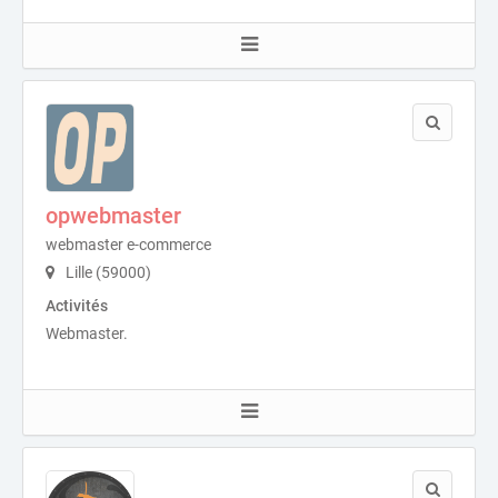
opwebmaster
webmaster e-commerce
Lille (59000)
Activités
Webmaster.