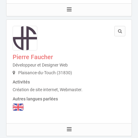
Pierre Faucher
Développeur et Designer Web
Plaisance-du-Touch (31830)
Activités
Création de site internet, Webmaster.
Autres langues parlées