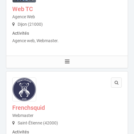
Web TC
Agence Web
Dijon (21000)
Activités
Agence web, Webmaster.
Frenchsquid
Webmaster
Saint-Étienne (42000)
Activités