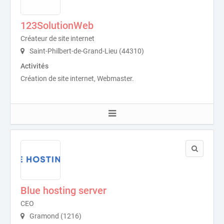
123SolutionWeb
Créateur de site internet
Saint-Philbert-de-Grand-Lieu (44310)
Activités
Création de site internet, Webmaster.
Blue hosting server
CEO
Gramond (1216)