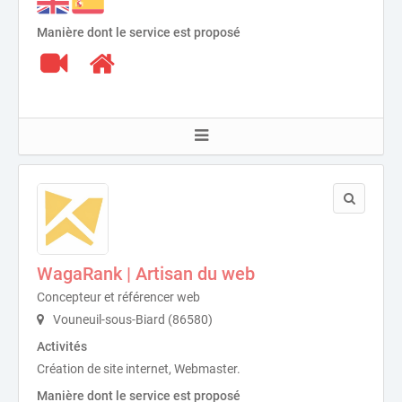
Manière dont le service est proposé
WagaRank | Artisan du web
Concepteur et référencer web
Vouneuil-sous-Biard (86580)
Activités
Création de site internet, Webmaster.
Manière dont le service est proposé