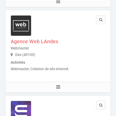
Agence Web LAndes
Webmaster
Dax (40100)
Activités
Webmaster, Création de site internet.