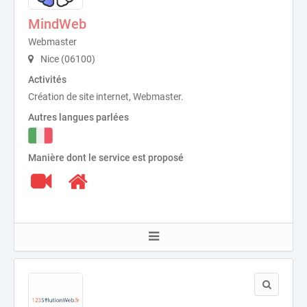
MindWeb
Webmaster
Nice (06100)
Activités
Création de site internet, Webmaster.
Autres langues parlées
Manière dont le service est proposé