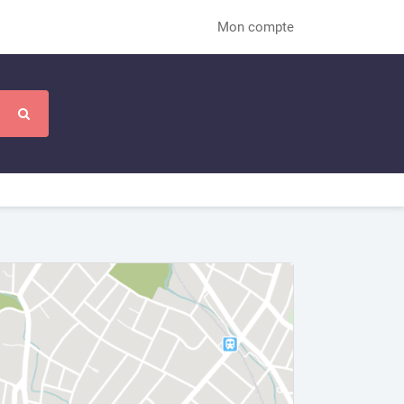
Mon compte