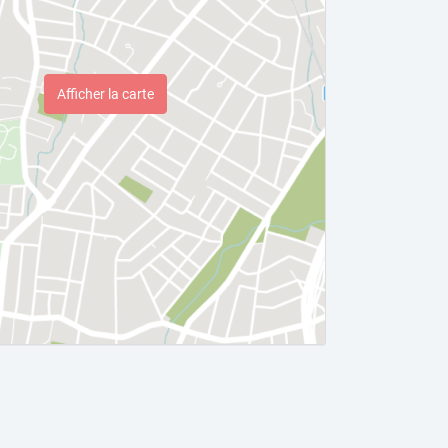
Afficher la carte