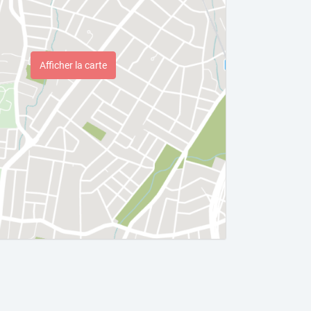
Afficher la carte