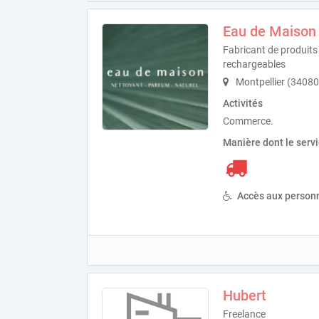
Eau de Maison
Fabricant de produits
rechargeables
Montpellier (34080
Activités
Commerce.
Manière dont le serv
Accès aux personn
Hubert
Freelance