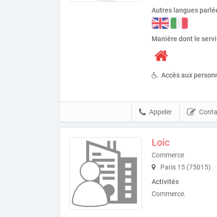
Autres langues parlé
Manière dont le serv
Accès aux personn
Appeler
Conta
Loic
Commerce
Paris 15 (75015)
Activités
Commerce.