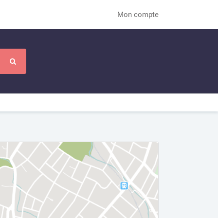
Mon compte