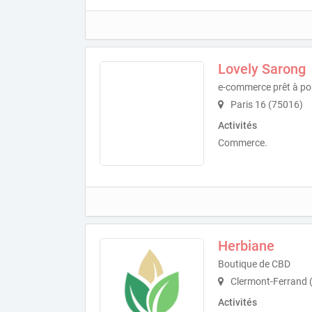
Lovely Sarong
e-commerce prêt à po
Paris 16 (75016)
Activités
Commerce.
Herbiane
Boutique de CBD
Clermont-Ferrand 
Activités