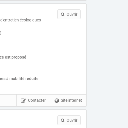
Ouvrir
 d'entretien écologiques
)
ice est proposé
es à mobilité réduite
Contacter
Site internet
Ouvrir