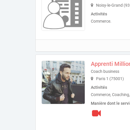
Noisy-le-Grand (9
Activités
Commerce.
Apprenti Millio
Coach business
Paris 1 (75001)
Activités
Commerce, Coaching
Manière dont le serv