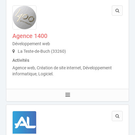
Agence 1400
Développement web
La Teste-de-Buch (33260)
Activités
Agence web, Création de site internet, Développement
informatique, Logiciel.