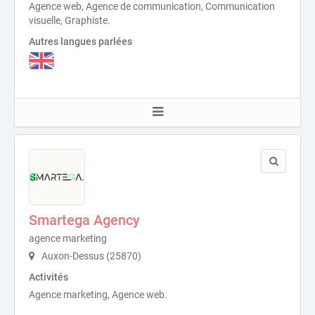
Agence web, Agence de communication, Communication
visuelle, Graphiste.
Autres langues parlées
Smartega Agency
agence marketing
Auxon-Dessus (25870)
Activités
Agence marketing, Agence web.