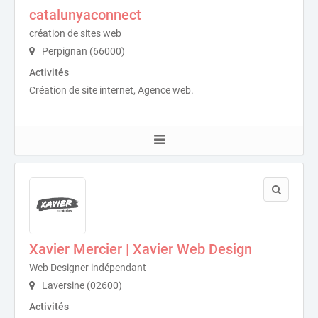
catalunyaconnect
création de sites web
Perpignan (66000)
Activités
Création de site internet, Agence web.
Xavier Mercier | Xavier Web Design
Web Designer indépendant
Laversine (02600)
Activités