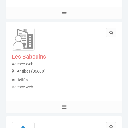
Les Babouins
Agence Web
Antibes (06600)
Activités
Agence web.