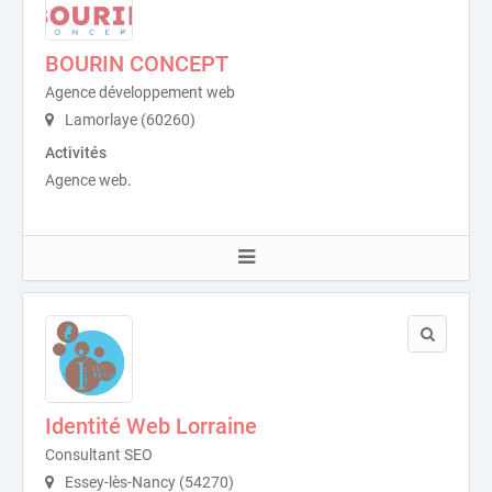
BOURIN CONCEPT
Agence développement web
Lamorlaye (60260)
Activités
Agence web.
Identité Web Lorraine
Consultant SEO
Essey-lès-Nancy (54270)