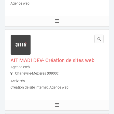
Agence web.
AIT MADI DEV- Création de sites web
Agence Web
Charleville-Mézières (08000)
Activités
Création de site internet, Agence web.