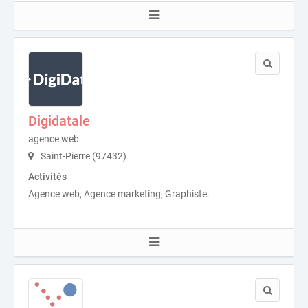
Digidatale
agence web
Saint-Pierre (97432)
Activités
Agence web, Agence marketing, Graphiste.