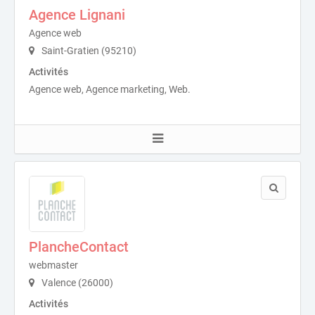
Agence Lignani
Agence web
Saint-Gratien (95210)
Activités
Agence web, Agence marketing, Web.
PlancheContact
webmaster
Valence (26000)
Activités