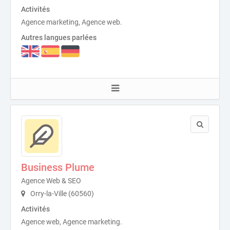
Activités
Agence marketing, Agence web.
Autres langues parlées
Business Plume
Agence Web & SEO
Orry-la-Ville (60560)
Activités
Agence web, Agence marketing.