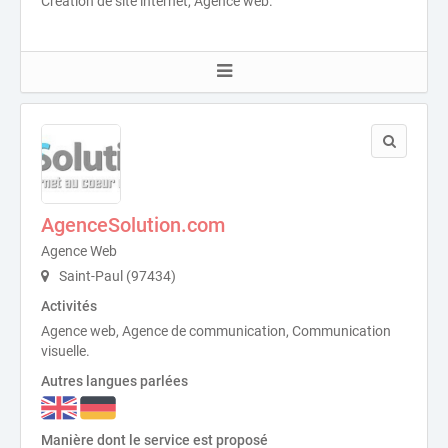
Création de site internet, Agence web.
AgenceSolution.com
Agence Web
Saint-Paul (97434)
Activités
Agence web, Agence de communication, Communication
visuelle.
Autres langues parlées
Manière dont le service est proposé