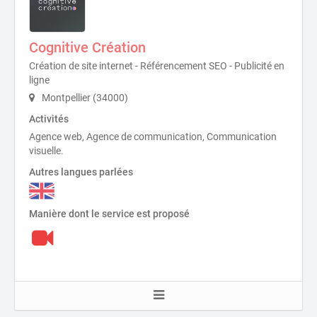
Cognitive Création
Création de site internet - Référencement SEO - Publicité en
ligne
Montpellier (34000)
Activités
Agence web, Agence de communication, Communication
visuelle.
Autres langues parlées
Manière dont le service est proposé