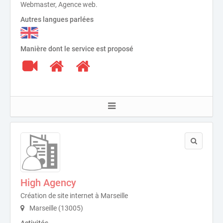
Webmaster, Agence web.
Autres langues parlées
Manière dont le service est proposé
High Agency
Création de site internet à Marseille
Marseille (13005)