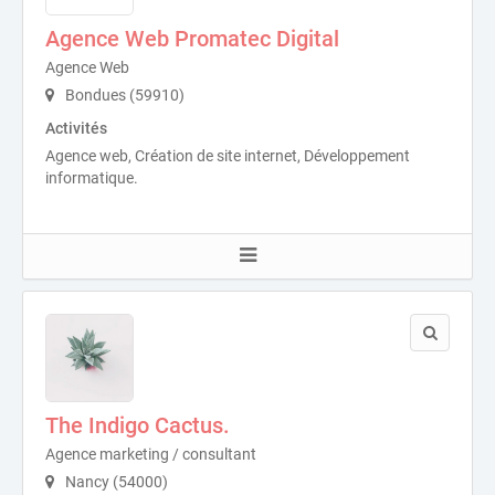
Agence Web Promatec Digital
Agence Web
Bondues (59910)
Activités
Agence web, Création de site internet, Développement
informatique.
The Indigo Cactus.
Agence marketing / consultant
Nancy (54000)