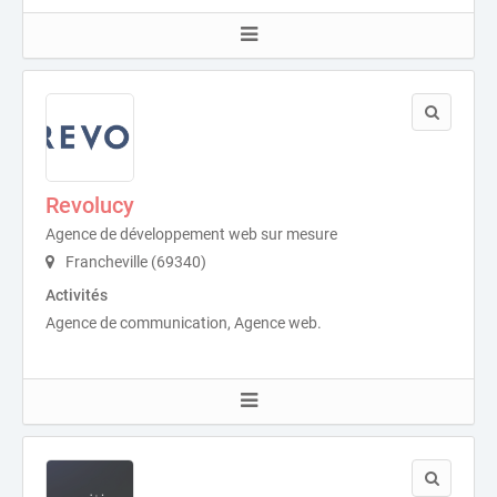
Revolucy
Agence de développement web sur mesure
Francheville (69340)
Activités
Agence de communication, Agence web.