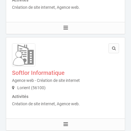
Activités
Création de site internet, Agence web.
Softlor Informatique
Agence web - Création de site internet
Lorient (56100)
Activités
Création de site internet, Agence web.