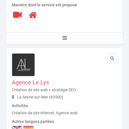
Manière dont le service est proposé
Agence Le Lys
Création de site web + stratégie SEO
La Seyne-sur-Mer (83500)
Activités
Création de site internet, Agence web.
Autres langues parlées