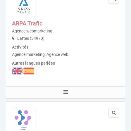
ARPA Trafic
Agence webmarketing
Lattes (34970)
Activités
Agence marketing, Agence web.
Autres langues parlées