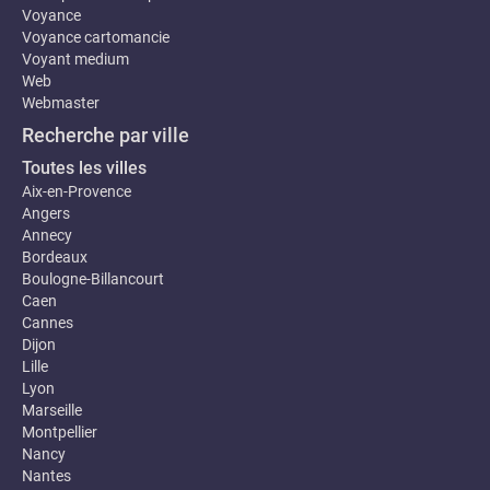
Voyance
Voyance cartomancie
Voyant medium
Web
Webmaster
Recherche par ville
Toutes les villes
Aix-en-Provence
Angers
Annecy
Bordeaux
Boulogne-Billancourt
Caen
Cannes
Dijon
Lille
Lyon
Marseille
Montpellier
Nancy
Nantes