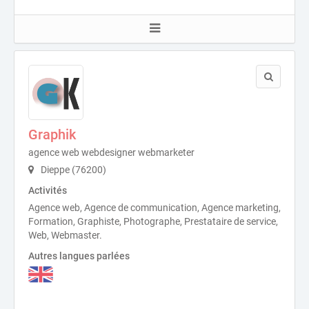
Graphik
agence web webdesigner webmarketer
Dieppe (76200)
Activités
Agence web, Agence de communication, Agence marketing,
Formation, Graphiste, Photographe, Prestataire de service,
Web, Webmaster.
Autres langues parlées