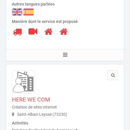
Autres langues parlées
Manière dont le service est proposé
HERE WE COM
Création de sites Internet
Saint-Alban-Leysse (73230)
Activités