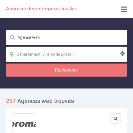
Rechercher
257
Agences web trouvés