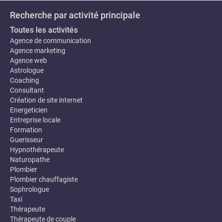
Recherche par activité principale
Toutes les activités
Agence de communication
Agence marketing
Agence web
Astrologue
Coaching
Consultant
Création de site internet
Energeticien
Entreprise locale
Formation
Guerisseur
Hypnothérapeute
Naturopathe
Plombier
Plombier chauffagiste
Sophrologue
Taxi
Thérapeute
Thérapeute de couple