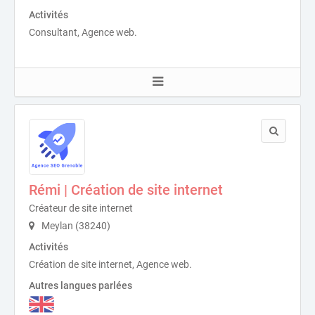
Activités
Consultant, Agence web.
Rémi | Création de site internet
Créateur de site internet
Meylan (38240)
Activités
Création de site internet, Agence web.
Autres langues parlées