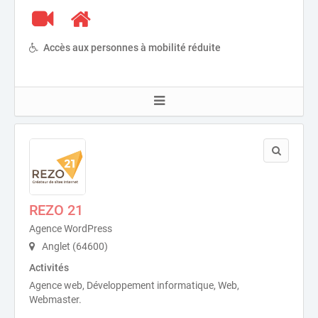
Accès aux personnes à mobilité réduite
REZO 21
Agence WordPress
Anglet (64600)
Activités
Agence web, Développement informatique, Web,
Webmaster.