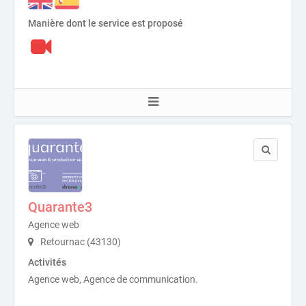
Manière dont le service est proposé
Quarante3
Agence web
Retournac (43130)
Activités
Agence web, Agence de communication.