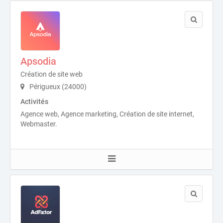
Apsodia
Création de site web
Périgueux (24000)
Activités
Agence web, Agence marketing, Création de site internet,
Webmaster.