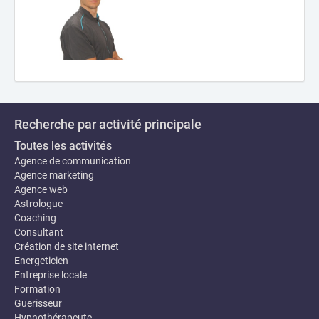
Recherche par activité principale
Toutes les activités
Agence de communication
Agence marketing
Agence web
Astrologue
Coaching
Consultant
Création de site internet
Energeticien
Entreprise locale
Formation
Guerisseur
Hypnothérapeute