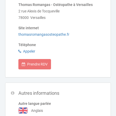
Thomas Romangas - Ostéopathe à Versailles
2 rue Alexis de Tocqueville
78000 Versailles
Site internet
thomasromangasosteopathe.fr
Téléphone
Appeler
Prendre RDV
Autres informations
Autre langue parlée
Anglais