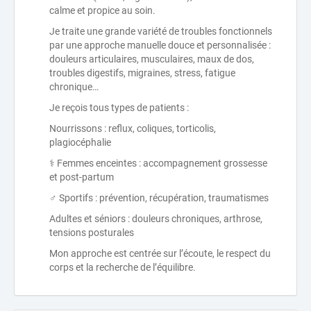
calme et propice au soin.
Je traite une grande variété de troubles fonctionnels
par une approche manuelle douce et personnalisée :
douleurs articulaires, musculaires, maux de dos,
troubles digestifs, migraines, stress, fatigue
chronique…
Je reçois tous types de patients :
Nourrissons : reflux, coliques, torticolis,
plagiocéphalie
‍⚕️ Femmes enceintes : accompagnement grossesse
et post-partum
‍♂️ Sportifs : prévention, récupération, traumatismes
Adultes et séniors : douleurs chroniques, arthrose,
tensions posturales
Mon approche est centrée sur l’écoute, le respect du
corps et la recherche de l’équilibre.