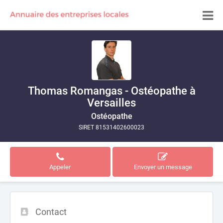
Thomas Romangas - Ostéopathe à
Versailles
Ostéopathe
SIRET 81531402600023
Appeler
Envoyer un message
Contact