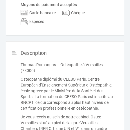
Moyens de paiement acceptés
Carte bancaire
Chèque
Espèces
Description
Thomas Romangas – Ostéopathe à Versailles
(78000)
Osteopathe diplômé du CEESO Paris, Centre
Européen d’Enseignement Supérieur d’Ostéopathie,
école agréée par le Ministère de la Santé et des
Sports. La formation du CEESO Paris est inscrite au
RNCP1, ce qui correspond au plus haut niveau de
certification professionnelle en ostéopathie.
Je vous reçois au sein de notre cabinet Osteo
Versailles situé au pied de la gare Versailles
Chantiers (RER C, Ligne U N et V), dans un cadre