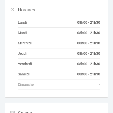
Horaires
Lundi
08h00 - 21h30
Mardi
08h00 - 21h30
Mercredi
08h00 - 21h30
Jeudi
08h00 - 21h30
Vendredi
08h00 - 21h30
Samedi
08h00 - 21h30
Dimanche
-
Galerie