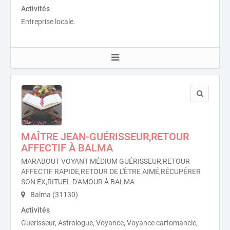
Activités
Entreprise locale.
MAÎTRE JEAN-GUÉRISSEUR,RETOUR
AFFECTIF À BALMA
MARABOUT VOYANT MÉDIUM GUÉRISSEUR,RETOUR
AFFECTIF RAPIDE,RETOUR DE L'ÊTRE AIMÉ,RÉCUPÉRER
SON EX,RITUEL D'AMOUR À BALMA
Balma (31130)
Activités
Guerisseur, Astrologue, Voyance, Voyance cartomancie,