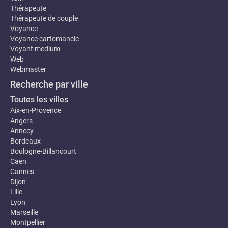
Thérapeute
Thérapeute de couple
Voyance
Voyance cartomancie
Voyant medium
Web
Webmaster
Recherche par ville
Toutes les villes
Aix-en-Provence
Angers
Annecy
Bordeaux
Boulogne-Billancourt
Caen
Cannes
Dijon
Lille
Lyon
Marseille
Montpellier