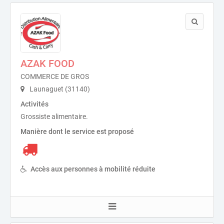
AZAK FOOD
COMMERCE DE GROS
Launaguet (31140)
Activités
Grossiste alimentaire.
Manière dont le service est proposé
Accès aux personnes à mobilité réduite