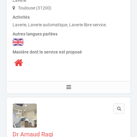
Laverie
Toulouse (31200)
Activités
Laverie, Laverie automatique, Laverie libre service.
Autres langues parlées
Manière dont le service est proposé
Dr Arnaud Ragi