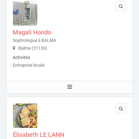
Magali Hondo
Sophrologue à BALMA
Balma (31130)
Activités
Entreprise locale.
Élisabeth LE LANN