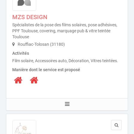
MZS DESIGN
Spécialistes de la pose des films solaires, pose adhésives,
PPF Toulouse, covering, marquage pub & vitre teintée
Toulouse
Rouffiac-Tolosan (31180)
Activités
Film solaire, Accessoires auto, Décoration, Vitres teintées.
Manière dont le service est proposé