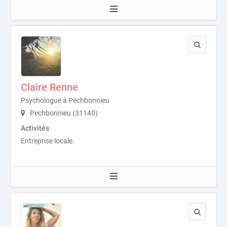
Claire Renne
Psychologue à Pechbonnieu
Pechbonnieu (31140)
Activités
Entreprise locale.