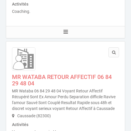
Activités
Coaching.
MR WATABA RETOUR AFFECTIF 06 84
29 48 04
MR Wataba 06 84 29 48 04 Voyant Retour Affectif
Récupéré Sont Ex Amour Perdu Separation difficile Ravive
l'amour Sauvé Sont Couplé Resultat Rapide sous 48h et
discret voyant serieux voyant Retour Affectif à Caussade
Caussade (82300)
Activités