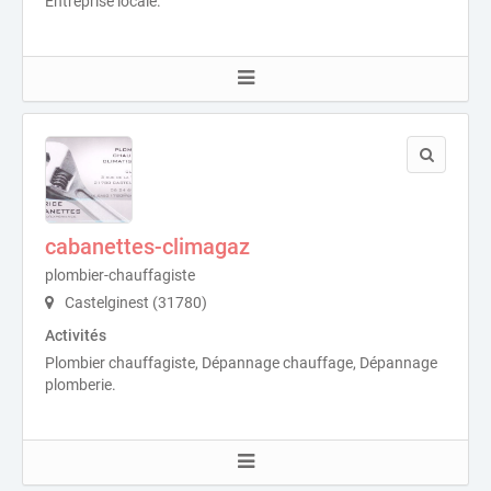
Entreprise locale.
cabanettes-climagaz
plombier-chauffagiste
Castelginest (31780)
Activités
Plombier chauffagiste, Dépannage chauffage, Dépannage
plomberie.