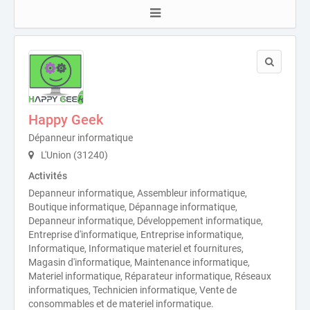
Happy Geek
Dépanneur informatique
L'Union (31240)
Activités
Depanneur informatique, Assembleur informatique,
Boutique informatique, Dépannage informatique,
Depanneur informatique, Développement informatique,
Entreprise d'informatique, Entreprise informatique,
Informatique, Informatique materiel et fournitures,
Magasin d'informatique, Maintenance informatique,
Materiel informatique, Réparateur informatique, Réseaux
informatiques, Technicien informatique, Vente de
consommables et de materiel informatique.