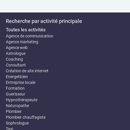
Recherche par activité principale
Toutes les activités
Agence de communication
Agence marketing
Agence web
Astrologue
Coaching
Consultant
Création de site internet
Energeticien
Entreprise locale
Formation
Guerisseur
Hypnothérapeute
Naturopathe
Plombier
Plombier chauffagiste
Sophrologue
Taxi