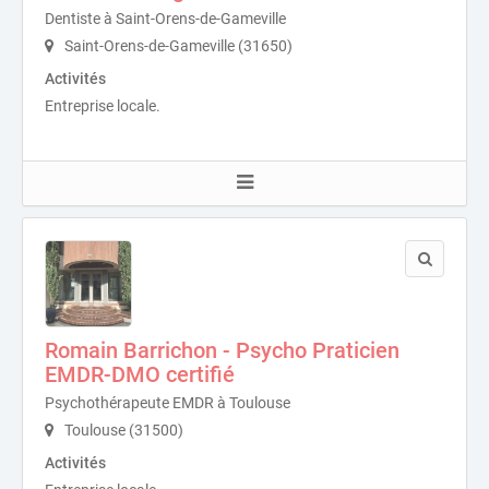
Dentiste à Saint-Orens-de-Gameville
Saint-Orens-de-Gameville (31650)
Activités
Entreprise locale.
Romain Barrichon - Psycho Praticien
EMDR-DMO certifié
Psychothérapeute EMDR à Toulouse
Toulouse (31500)
Activités