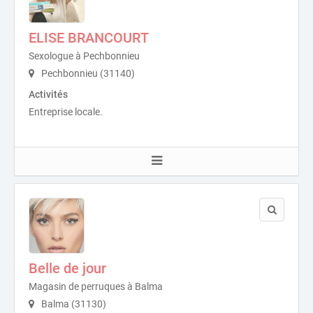
ELISE BRANCOURT
Sexologue à Pechbonnieu
Pechbonnieu (31140)
Activités
Entreprise locale.
Belle de jour
Magasin de perruques à Balma
Balma (31130)