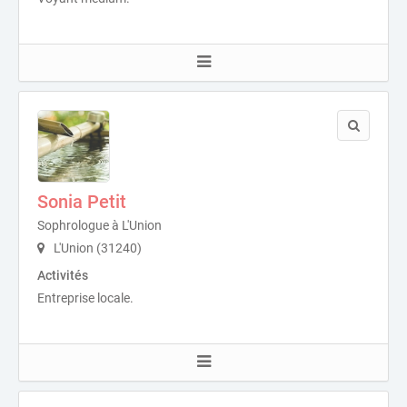
Sonia Petit
Sophrologue à L'Union
L'Union (31240)
Activités
Entreprise locale.