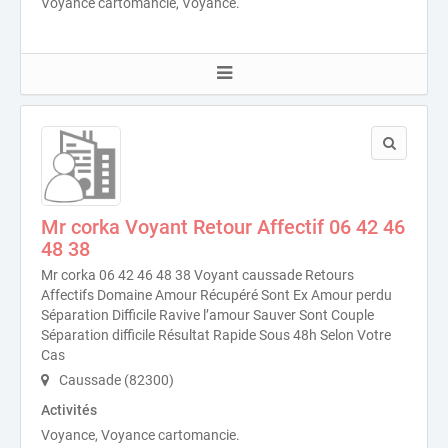
Voyance cartomancie, Voyance.
Mr corka Voyant Retour Affectif 06 42 46
48 38
Mr corka 06 42 46 48 38 Voyant caussade Retours
Affectifs Domaine Amour Récupéré Sont Ex Amour perdu
Séparation Difficile Ravive l’amour Sauver Sont Couple
Séparation difficile Résultat Rapide Sous 48h Selon Votre
Cas
Caussade (82300)
Activités
Voyance, Voyance cartomancie.