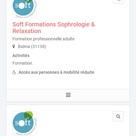
Soft Formations Sophrologie &
Relaxation
Formation professionnelle adulte
Balma (31130)
Activités
Formation.
Accès aux personnes à mobilité réduite