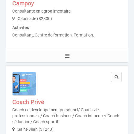
Campoy
Consultante en agroalimentaire
Caussade (82300)
Activités
Consultant, Centre de formation, Formation.
Coach Privé
Coach en développement personnel/ Coach vie
professionnelle/ Coach business/ Coach influence/ Coach
séduction/ Coach sportif
Saint-Jean (31240)