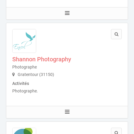
Shannon Photography
Photographe
Gratentour (31150)
Activités
Photographe.