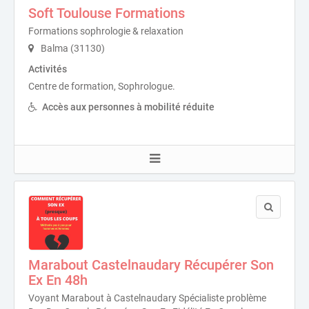
Soft Toulouse Formations
Formations sophrologie & relaxation
Balma (31130)
Activités
Centre de formation, Sophrologue.
Accès aux personnes à mobilité réduite
Marabout Castelnaudary Récupérer Son
Ex En 48h
Voyant Marabout à Castelnaudary Spécialiste problème