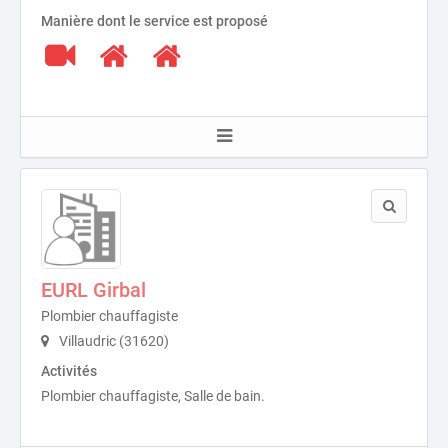
Manière dont le service est proposé
EURL Girbal
Plombier chauffagiste
Villaudric (31620)
Activités
Plombier chauffagiste, Salle de bain.