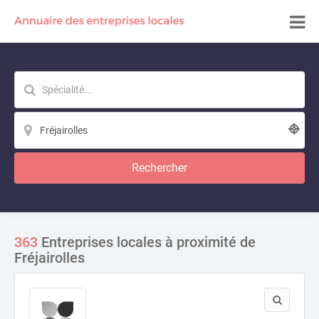
Rechercher
363
Entreprises locales à proximité de
Fréjairolles