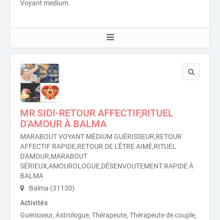
Voyant medium.
MR SIDI-RETOUR AFFECTIF,RITUEL
D'AMOUR À BALMA
MARABOUT VOYANT MÉDIUM GUÉRISSEUR,RETOUR
AFFECTIF RAPIDE,RETOUR DE L'ÊTRE AIMÉ,RITUEL
D'AMOUR,MARABOUT
SÉRIEUX,AMOUROLOGUE,DÉSENVOUTEMENT RAPIDE À
BALMA
Balma (31130)
Activités
Guerisseur, Astrologue, Thérapeute, Thérapeute de couple,