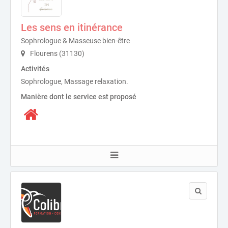
Les sens en itinérance
Sophrologue & Masseuse bien-être
Flourens (31130)
Activités
Sophrologue, Massage relaxation.
Manière dont le service est proposé