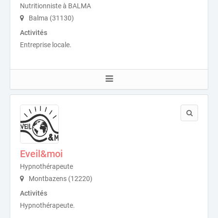
Nutritionniste à BALMA
Balma (31130)
Activités
Entreprise locale.
Eveil&moi
Hypnothérapeute
Montbazens (12220)
Activités
Hypnothérapeute.