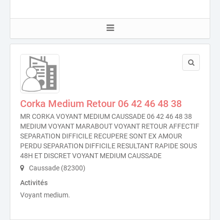
Corka Medium Retour 06 42 46 48 38
MR CORKA VOYANT MEDIUM CAUSSADE 06 42 46 48 38
MEDIUM VOYANT MARABOUT VOYANT RETOUR AFFECTIF
SEPARATION DIFFICILE RECUPERE SONT EX AMOUR
PERDU SEPARATION DIFFICILE RESULTANT RAPIDE SOUS
48H ET DISCRET VOYANT MEDIUM CAUSSADE
Caussade (82300)
Activités
Voyant medium.