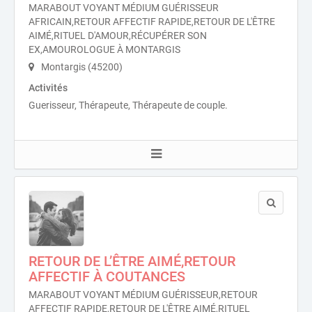
MARABOUT VOYANT MÉDIUM GUÉRISSEUR
AFRICAIN,RETOUR AFFECTIF RAPIDE,RETOUR DE L'ÊTRE
AIMÉ,RITUEL D'AMOUR,RÉCUPÉRER SON
EX,AMOUROLOGUE À MONTARGIS
Montargis (45200)
Activités
Guerisseur, Thérapeute, Thérapeute de couple.
RETOUR DE L’ÊTRE AIMÉ,RETOUR
AFFECTIF À COUTANCES
MARABOUT VOYANT MÉDIUM GUÉRISSEUR,RETOUR
AFFECTIF RAPIDE,RETOUR DE L'ÊTRE AIMÉ,RITUEL