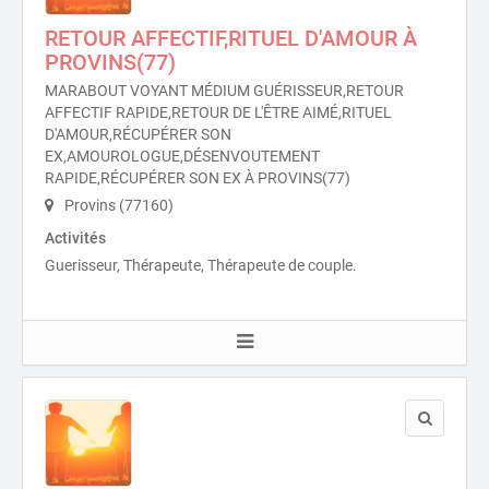
RETOUR AFFECTIF,RITUEL D'AMOUR À
PROVINS(77)
MARABOUT VOYANT MÉDIUM GUÉRISSEUR,RETOUR
AFFECTIF RAPIDE,RETOUR DE L'ÊTRE AIMÉ,RITUEL
D'AMOUR,RÉCUPÉRER SON
EX,AMOUROLOGUE,DÉSENVOUTEMENT
RAPIDE,RÉCUPÉRER SON EX À PROVINS(77)
Provins (77160)
Activités
Guerisseur, Thérapeute, Thérapeute de couple.