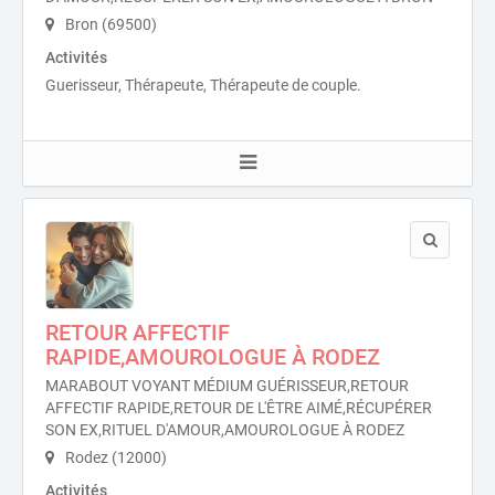
Bron (69500)
Activités
Guerisseur, Thérapeute, Thérapeute de couple.
RETOUR AFFECTIF
RAPIDE,AMOUROLOGUE À RODEZ
MARABOUT VOYANT MÉDIUM GUÉRISSEUR,RETOUR
AFFECTIF RAPIDE,RETOUR DE L'ÊTRE AIMÉ,RÉCUPÉRER
SON EX,RITUEL D'AMOUR,AMOUROLOGUE À RODEZ
Rodez (12000)
Activités