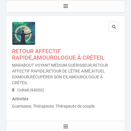
RETOUR AFFECTIF
RAPIDE,AMOUROLOGUE À CRÉTEIL
MARABOUT VOYANT MÉDIUM GUÉRISSEUR,RETOUR
AFFECTIF RAPIDE,RETOUR DE L'ÊTRE AIMÉ,RITUEL
D'AMOUR,RÉCUPÉRER SON EX,AMOUROLOGUE À
CRÉTEIL
Créteil (94000)
Activités
Guerisseur, Thérapeute, Thérapeute de couple.