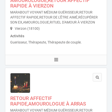
AMOUROLOGUE,RETOUR AFFECTIF
RAPIDE À VIERZON
MARABOUT VOYANT MÉDIUM GUÉRISSEUR,RETOUR
AFFECTIF RAPIDE,RETOUR DE L'ÊTRE AIMÉ,RÉCUPÉRER
SON EX,AMOUROLOGUE,RITUEL D'AMOUR À VIERZON
Vierzon (18100)
Activités
Guerisseur, Thérapeute, Thérapeute de couple.
RETOUR AFFECTIF
RAPIDE,AMOUROLOGUE À ARRAS
MARABOUT VOYANT MÉDIUM GUÉRISSEUR,RETOUR