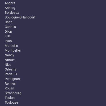
Angers
Annecy
Bordeaux
Boulogne-Billancourt
Caen
Cannes
Dijon
Lille
Lyon
Marseille
Montpellier
Nancy
Nantes
Nice
Orléans
Paris 13
Perpignan
Rennes
Rouen
Strasbourg
Toulon
Toulouse