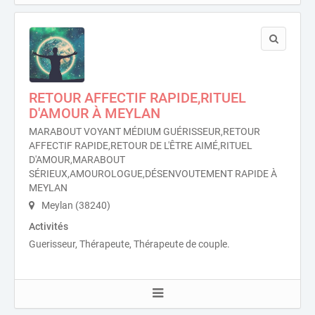
RETOUR AFFECTIF RAPIDE,RITUEL
D'AMOUR À MEYLAN
MARABOUT VOYANT MÉDIUM GUÉRISSEUR,RETOUR
AFFECTIF RAPIDE,RETOUR DE L'ÊTRE AIMÉ,RITUEL
D'AMOUR,MARABOUT
SÉRIEUX,AMOUROLOGUE,DÉSENVOUTEMENT RAPIDE À
MEYLAN
Meylan (38240)
Activités
Guerisseur, Thérapeute, Thérapeute de couple.