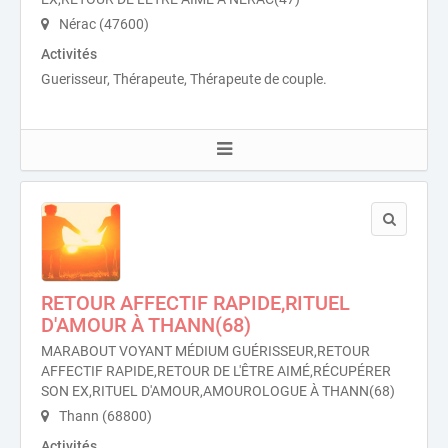
Nérac (47600)
Activités
Guerisseur, Thérapeute, Thérapeute de couple.
RETOUR AFFECTIF RAPIDE,RITUEL
D'AMOUR À THANN(68)
MARABOUT VOYANT MÉDIUM GUÉRISSEUR,RETOUR
AFFECTIF RAPIDE,RETOUR DE L'ÊTRE AIMÉ,RÉCUPÉRER
SON EX,RITUEL D'AMOUR,AMOUROLOGUE À THANN(68)
Thann (68800)
Activités