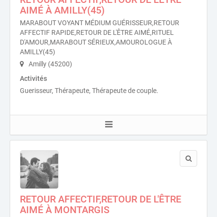
AIMÉ À AMILLY(45)
MARABOUT VOYANT MÉDIUM GUÉRISSEUR,RETOUR
AFFECTIF RAPIDE,RETOUR DE L'ÊTRE AIMÉ,RITUEL
D'AMOUR,MARABOUT SÉRIEUX,AMOUROLOGUE À
AMILLY(45)
Amilly (45200)
Activités
Guerisseur, Thérapeute, Thérapeute de couple.
RETOUR AFFECTIF,RETOUR DE L'ÊTRE
AIMÉ À MONTARGIS