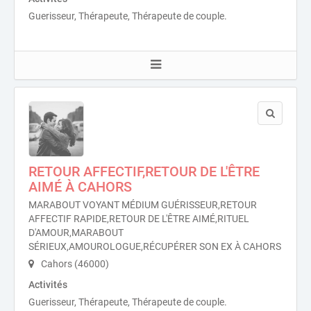
Guerisseur, Thérapeute, Thérapeute de couple.
RETOUR AFFECTIF,RETOUR DE L'ÊTRE
AIMÉ À CAHORS
MARABOUT VOYANT MÉDIUM GUÉRISSEUR,RETOUR
AFFECTIF RAPIDE,RETOUR DE L'ÊTRE AIMÉ,RITUEL
D'AMOUR,MARABOUT
SÉRIEUX,AMOUROLOGUE,RÉCUPÉRER SON EX À CAHORS
Cahors (46000)
Activités
Guerisseur, Thérapeute, Thérapeute de couple.