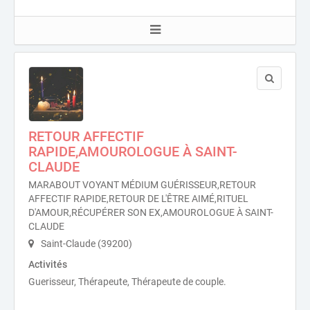
RETOUR AFFECTIF
RAPIDE,AMOUROLOGUE À SAINT-
CLAUDE
MARABOUT VOYANT MÉDIUM GUÉRISSEUR,RETOUR
AFFECTIF RAPIDE,RETOUR DE L'ÊTRE AIMÉ,RITUEL
D'AMOUR,RÉCUPÉRER SON EX,AMOUROLOGUE À SAINT-
CLAUDE
Saint-Claude (39200)
Activités
Guerisseur, Thérapeute, Thérapeute de couple.