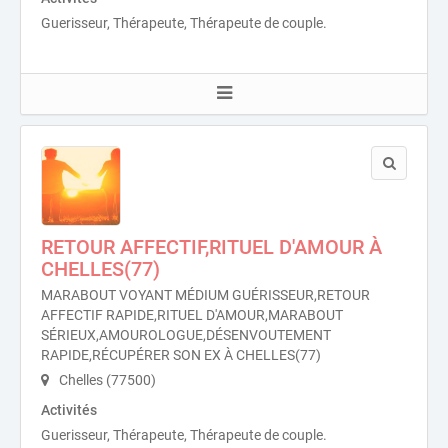
Guerisseur, Thérapeute, Thérapeute de couple.
RETOUR AFFECTIF,RITUEL D'AMOUR À
CHELLES(77)
MARABOUT VOYANT MÉDIUM GUÉRISSEUR,RETOUR
AFFECTIF RAPIDE,RITUEL D'AMOUR,MARABOUT
SÉRIEUX,AMOUROLOGUE,DÉSENVOUTEMENT
RAPIDE,RÉCUPÉRER SON EX À CHELLES(77)
Chelles (77500)
Activités
Guerisseur, Thérapeute, Thérapeute de couple.