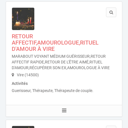
RETOUR
AFFECTIF,AMOUROLOGUE,RITUEL
D'AMOUR À VIRE
MARABOUT VOYANT MÉDIUM GUÉRISSEUR,RETOUR
AFFECTIF RAPIDE,RETOUR DE L'ÊTRE AIMÉ,RITUEL
D'AMOUR,RÉCUPÉRER SON EX,AMOUROLOGUE À VIRE
Vire (14500)
Activités
Guerisseur, Thérapeute, Thérapeute de couple.