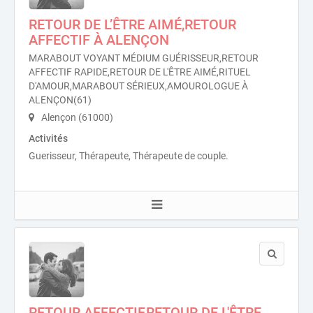
RETOUR DE L’ÊTRE AIMÉ,RETOUR
AFFECTIF À ALENÇON
MARABOUT VOYANT MÉDIUM GUÉRISSEUR,RETOUR
AFFECTIF RAPIDE,RETOUR DE L'ÊTRE AIMÉ,RITUEL
D'AMOUR,MARABOUT SÉRIEUX,AMOUROLOGUE À
ALENÇON(61)
Alençon (61000)
Activités
Guerisseur, Thérapeute, Thérapeute de couple.
RETOUR AFFECTIF,RETOUR DE L'ÊTRE