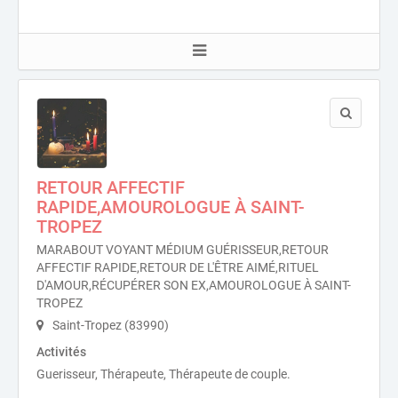
RETOUR AFFECTIF
RAPIDE,AMOUROLOGUE À SAINT-
TROPEZ
MARABOUT VOYANT MÉDIUM GUÉRISSEUR,RETOUR
AFFECTIF RAPIDE,RETOUR DE L'ÊTRE AIMÉ,RITUEL
D'AMOUR,RÉCUPÉRER SON EX,AMOUROLOGUE À SAINT-
TROPEZ
Saint-Tropez (83990)
Activités
Guerisseur, Thérapeute, Thérapeute de couple.