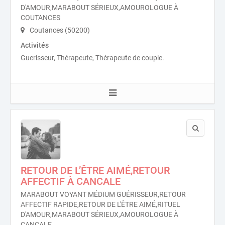
D'AMOUR,MARABOUT SÉRIEUX,AMOUROLOGUE À
COUTANCES
Coutances (50200)
Activités
Guerisseur, Thérapeute, Thérapeute de couple.
RETOUR DE L’ÊTRE AIMÉ,RETOUR
AFFECTIF À CANCALE
MARABOUT VOYANT MÉDIUM GUÉRISSEUR,RETOUR
AFFECTIF RAPIDE,RETOUR DE L'ÊTRE AIMÉ,RITUEL
D'AMOUR,MARABOUT SÉRIEUX,AMOUROLOGUE À
CANCALE