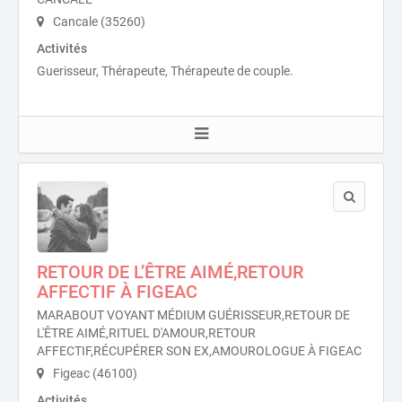
Cancale (35260)
Activités
Guerisseur, Thérapeute, Thérapeute de couple.
RETOUR DE L’ÊTRE AIMÉ,RETOUR
AFFECTIF À FIGEAC
MARABOUT VOYANT MÉDIUM GUÉRISSEUR,RETOUR DE
L'ÊTRE AIMÉ,RITUEL D'AMOUR,RETOUR
AFFECTIF,RÉCUPÉRER SON EX,AMOUROLOGUE À FIGEAC
Figeac (46100)
Activités