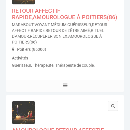
RETOUR AFFECTIF
RAPIDE,AMOUROLOGUE À POITIERS(86)
MARABOUT VOYANT MÉDIUM GUÉRISSEUR,RETOUR
AFFECTIF RAPIDE,RETOUR DE L'ÊTRE AIMÉ,RITUEL
D'AMOUR,RÉCUPÉRER SON EX,AMOUROLOGUE À
POITIERS(86)
Poitiers (86000)
Activités
Guerisseur, Thérapeute, Thérapeute de couple.