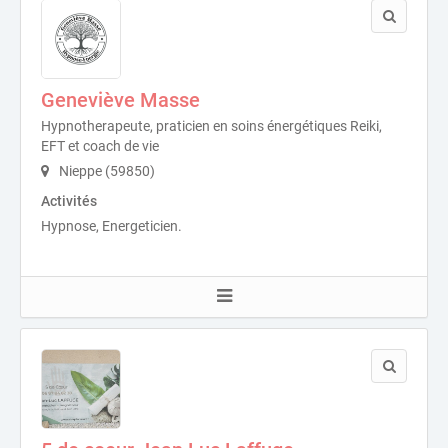
Geneviève Masse
Hypnotherapeute, praticien en soins énergétiques Reiki,
EFT et coach de vie
Nieppe (59850)
Activités
Hypnose, Energeticien.