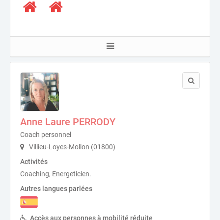
Anne Laure PERRODY
Coach personnel
Villieu-Loyes-Mollon (01800)
Activités
Coaching, Energeticien.
Autres langues parlées
Accès aux personnes à mobilité réduite