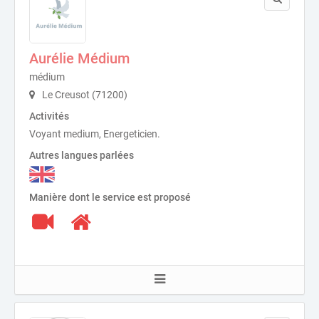
Aurélie Médium
médium
Le Creusot (71200)
Activités
Voyant medium, Energeticien.
Autres langues parlées
Manière dont le service est proposé