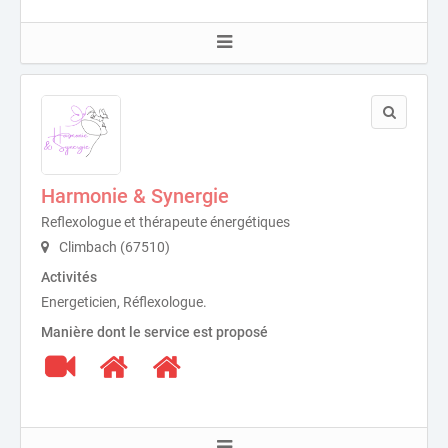
Harmonie & Synergie
Reflexologue et thérapeute énergétiques
Climbach (67510)
Activités
Energeticien, Réflexologue.
Manière dont le service est proposé