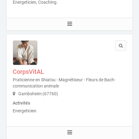
Energeticien, Coaching.
CorpsVitAL
Praticienne en Shiatsu - Magnétiseur - Fleurs de Bach-
communication animale
Gambsheim (67760)
Activités
Energeticien.