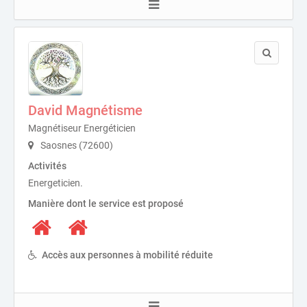
David Magnétisme
Magnétiseur Energéticien
Saosnes (72600)
Activités
Energeticien.
Manière dont le service est proposé
Accès aux personnes à mobilité réduite