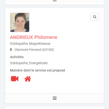
ANDRIEUX Philomene
Ostéopathe, Magnétiseuse
Clermont-Ferrand (63100)
Activités
Ostéopathe, Energeticien.
Manière dont le service est proposé