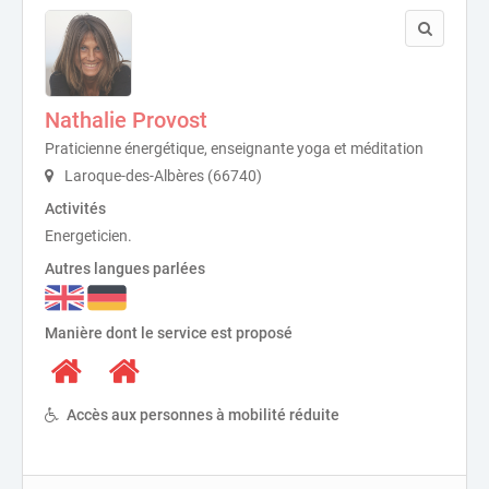
Nathalie Provost
Praticienne énergétique, enseignante yoga et méditation
Laroque-des-Albères (66740)
Activités
Energeticien.
Autres langues parlées
Manière dont le service est proposé
Accès aux personnes à mobilité réduite