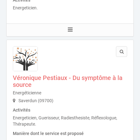
Activités
Energeticien.
Véronique Pestiaux - Du symptôme à la
source
Energéticienne
Saverdun (09700)
Activités
Energeticien, Guerisseur, Radiesthesiste, Réflexologue,
Thérapeute.
Manière dont le service est proposé