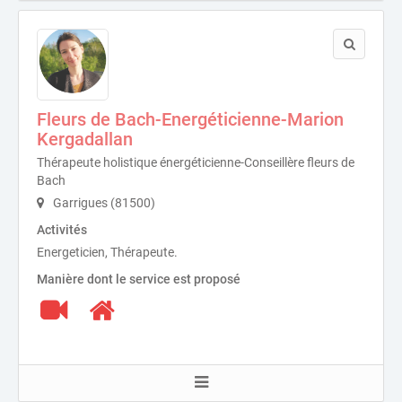
Fleurs de Bach-Energéticienne-Marion
Kergadallan
Thérapeute holistique énergéticienne-Conseillère fleurs de
Bach
Garrigues (81500)
Activités
Energeticien, Thérapeute.
Manière dont le service est proposé