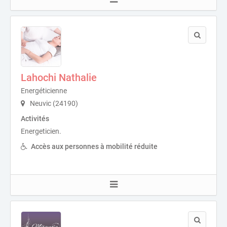
Lahochi Nathalie
Energéticienne
Neuvic (24190)
Activités
Energeticien.
Accès aux personnes à mobilité réduite