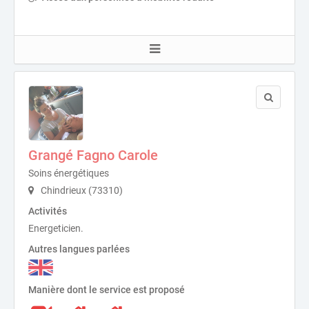
Grangé Fagno Carole
Soins énergétiques
Chindrieux (73310)
Activités
Energeticien.
Autres langues parlées
Manière dont le service est proposé