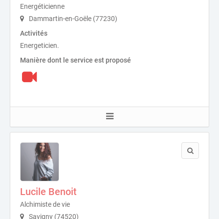
Energéticienne
Dammartin-en-Goële (77230)
Activités
Energeticien.
Manière dont le service est proposé
Lucile Benoit
Alchimiste de vie
Savigny (74520)