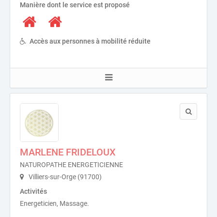
Manière dont le service est proposé
Accès aux personnes à mobilité réduite
MARLENE FRIDELOUX
NATUROPATHE ENERGETICIENNE
Villiers-sur-Orge (91700)
Activités
Energeticien, Massage.