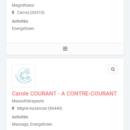
Magnétiseur
Carros (06510)
Activités
Energeticien.
Carole COURANT - A CONTRE-COURANT
Massothérapeute
Migné-Auxances (86440)
Activités
Massage, Energeticien.