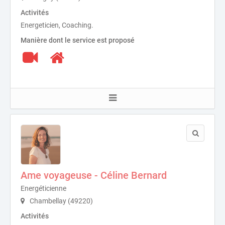
Activités
Energeticien, Coaching.
Manière dont le service est proposé
Ame voyageuse - Céline Bernard
Energéticienne
Chambellay (49220)
Activités