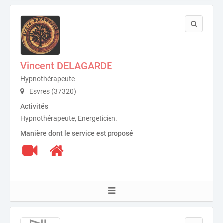
Vincent DELAGARDE
Hypnothérapeute
Esvres (37320)
Activités
Hypnothérapeute, Energeticien.
Manière dont le service est proposé