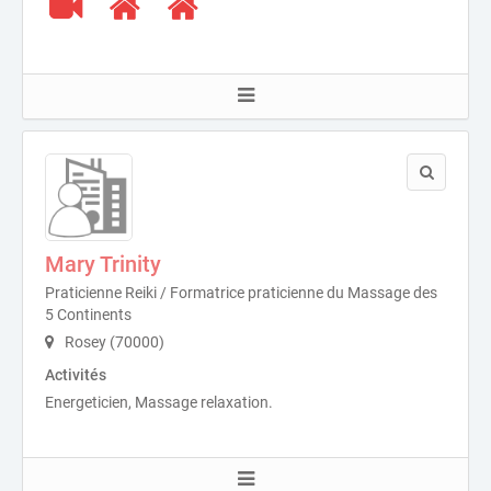
Mary Trinity
Praticienne Reiki / Formatrice praticienne du Massage des
5 Continents
Rosey (70000)
Activités
Energeticien, Massage relaxation.