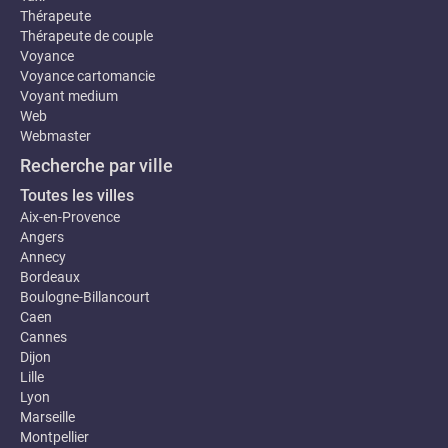
Thérapeute
Thérapeute de couple
Voyance
Voyance cartomancie
Voyant medium
Web
Webmaster
Recherche par ville
Toutes les villes
Aix-en-Provence
Angers
Annecy
Bordeaux
Boulogne-Billancourt
Caen
Cannes
Dijon
Lille
Lyon
Marseille
Montpellier