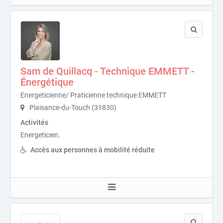
Sam de Quillacq - Technique EMMETT -
Énergétique
Energeticienne/ Praticienne technique EMMETT
Plaisance-du-Touch (31830)
Activités
Energeticien.
Accès aux personnes à mobilité réduite