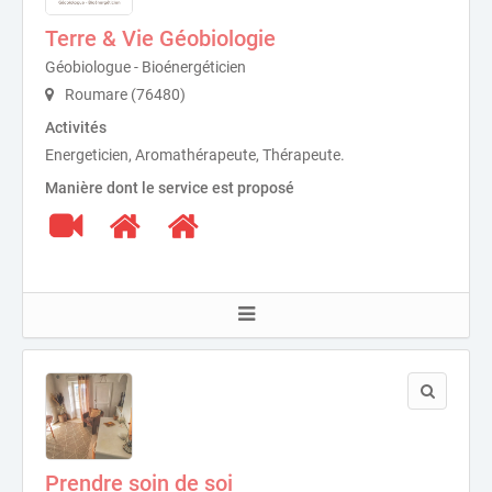
Terre & Vie Géobiologie
Géobiologue - Bioénergéticien
Roumare (76480)
Activités
Energeticien, Aromathérapeute, Thérapeute.
Manière dont le service est proposé
Prendre soin de soi