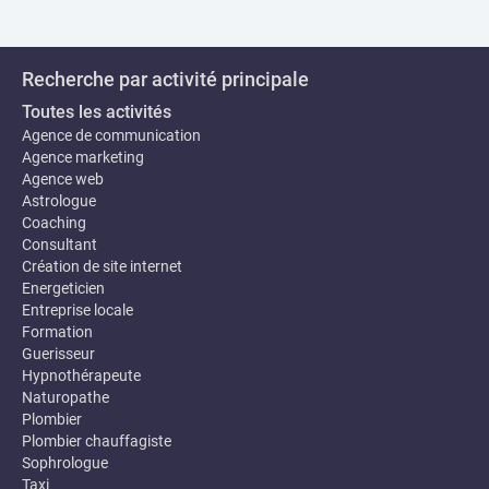
Recherche par activité principale
Toutes les activités
Agence de communication
Agence marketing
Agence web
Astrologue
Coaching
Consultant
Création de site internet
Energeticien
Entreprise locale
Formation
Guerisseur
Hypnothérapeute
Naturopathe
Plombier
Plombier chauffagiste
Sophrologue
Taxi