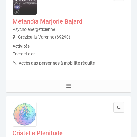
Métanoïa Marjorie Bajard
Psycho énergéticienne
Grézieu-la-Varenne (69290)
Activités
Energeticien.
Accès aux personnes à mobilité réduite
Cristelle Plénitude