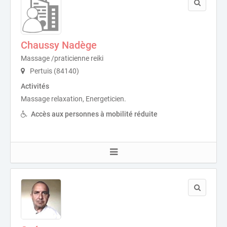
Chaussy Nadège
Massage /praticienne reiki
Pertuis (84140)
Activités
Massage relaxation, Energeticien.
Accès aux personnes à mobilité réduite