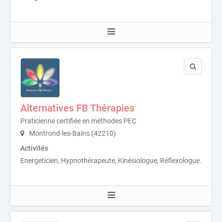
Alternatives FB Thérapies
Praticienne certifiée en méthodes PEC
Montrond-les-Bains (42210)
Activités
Energeticien, Hypnothérapeute, Kinésiologue, Réflexologue.