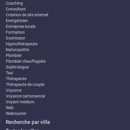
Coaching
Consultant
Création de site internet
Energeticien
Entreprise locale
Formation
Guerisseur
Hypnothérapeute
Naturopathe
Plombier
Plombier chauffagiste
Sophrologue
Taxi
Thérapeute
Thérapeute de couple
Voyance
Voyance cartomancie
Voyant medium
Web
Webmaster
Recherche par ville