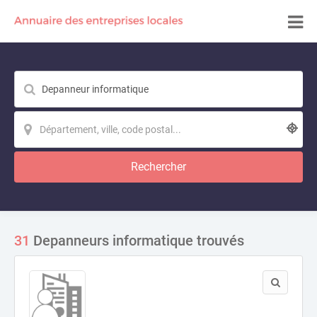
Rechercher
31
Depanneurs informatique trouvés